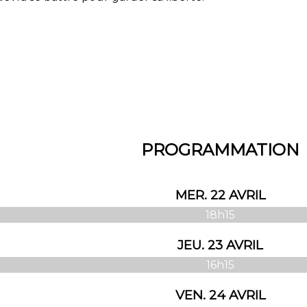
PROGRAMMATION
MER. 22 AVRIL
18h15
JEU. 23 AVRIL
16h15
VEN. 24 AVRIL