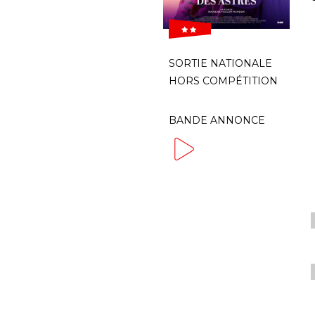
 
SORTIE NATIONALE
HORS COMPÉTITION
BANDE ANNONCE