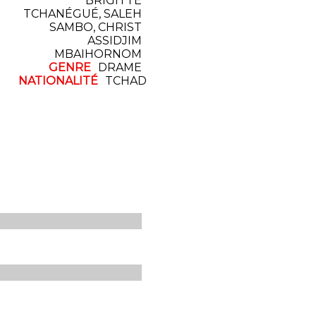
BRIGITTE
TCHANÉGUÉ, SALEH
SAMBO, CHRIST
ASSIDJIM
MBAIHORNOM
GENRE
DRAME
NATIONALITÉ
TCHAD