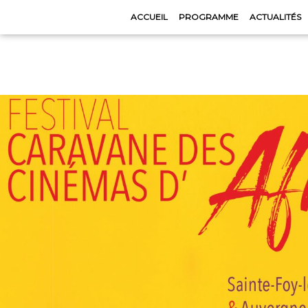
ACCUEIL
PROGRAMME
ACTUALITÉS