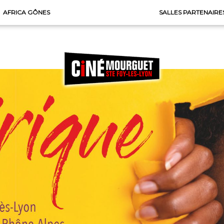
AFRICA GÔNES
SALLES PARTENAIRE