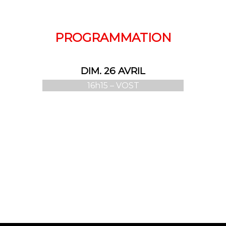
PROGRAMMATION
DIM. 26 AVRIL
16h15 – VOST