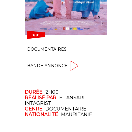
 
DOCUMENTAIRES
BANDE ANNONCE
DURÉE
2H00
RÉALISÉ PAR
EL ANSARI
INTAGRIST
GENRE
DOCUMENTAIRE
NATIONALITÉ
MAURITANIE