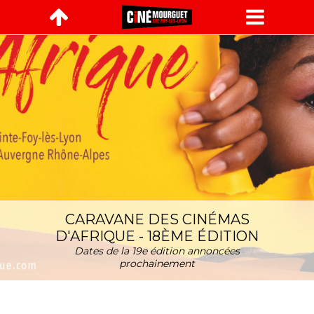

CARAVANE DES CINÉMAS
D'AFRIQUE - 18ÈME ÉDITION
Dates de la 19e édition annoncées
prochainement