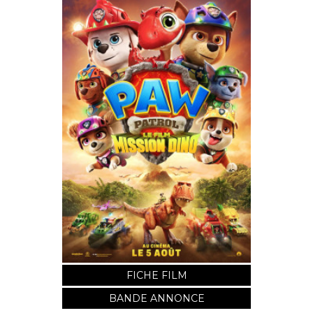
FICHE FILM
BANDE ANNONCE