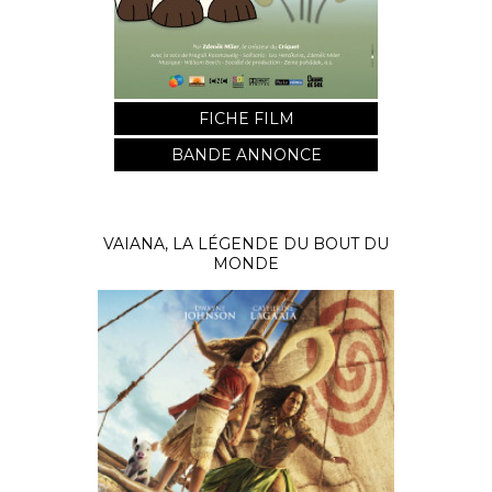
FICHE FILM
BANDE ANNONCE
VAIANA, LA LÉGENDE DU BOUT DU
MONDE