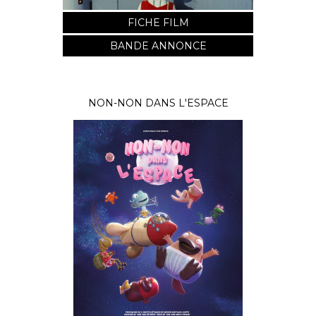
FICHE FILM
BANDE ANNONCE
NON-NON DANS L'ESPACE