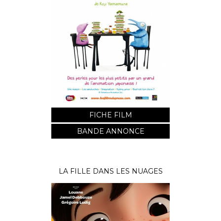
FICHE FILM
BANDE ANNONCE
LA FILLE DANS LES NUAGES