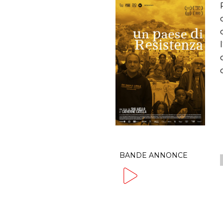
BANDE ANNONCE