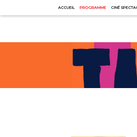
ACCUEIL
PROGRAMME
CINÉ SPECTA