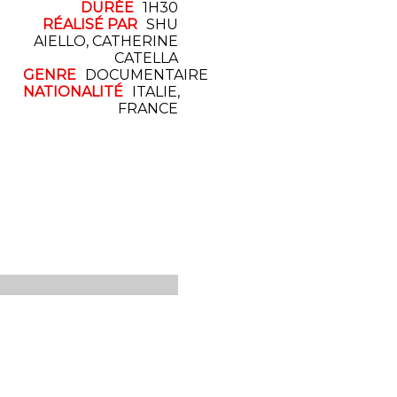
DURÉE
1H30
RÉALISÉ PAR
SHU
AIELLO, CATHERINE
CATELLA
GENRE
DOCUMENTAIRE
NATIONALITÉ
ITALIE,
FRANCE