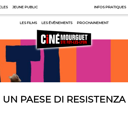
CLES
JEUNE PUBLIC
INFOS PRATIQUES
LES FILMS
LES ÉVÉNEMENTS
PROCHAINEMENT
UN PAESE DI RESISTENZA