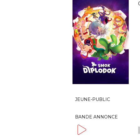
JEUNE-PUBLIC
BANDE ANNONCE