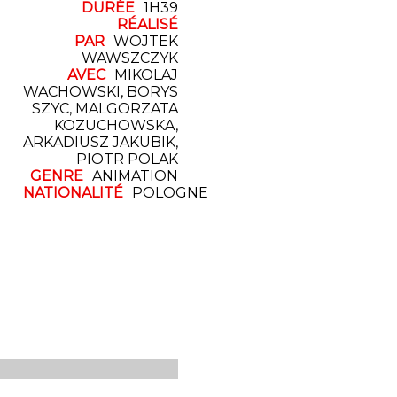
DURÉE
1H39
RÉALISÉ
PAR
WOJTEK
WAWSZCZYK
AVEC
MIKOLAJ
WACHOWSKI, BORYS
SZYC, MALGORZATA
KOZUCHOWSKA,
ARKADIUSZ JAKUBIK,
PIOTR POLAK
GENRE
ANIMATION
NATIONALITÉ
POLOGNE