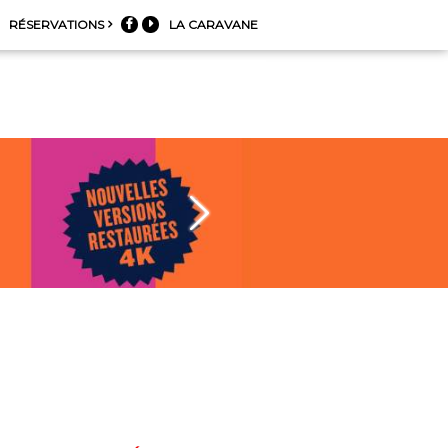
RÉSERVATIONS
LA CARAVANE

