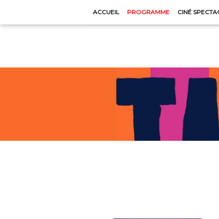
ACCUEIL
PROGRAMME
CINÉ SPECTA