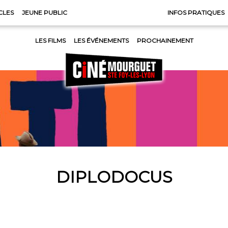
CLES
JEUNE PUBLIC
INFOS PRATIQUES
LES FILMS
LES ÉVÉNEMENTS
PROCHAINEMENT
DIPLODOCUS