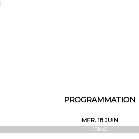
0
PROGRAMMATION
MER. 18 JUIN
13h45