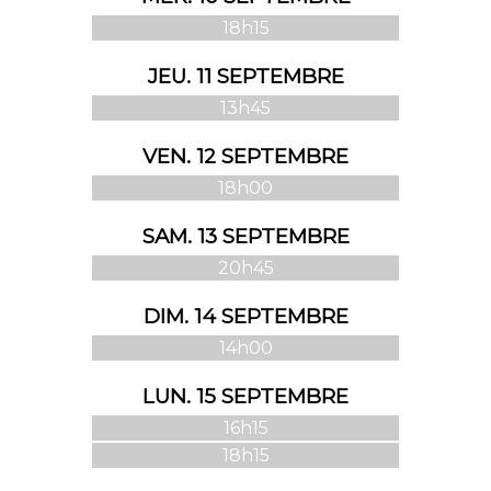
18h15
JEU. 11 SEPTEMBRE
13h45
VEN. 12 SEPTEMBRE
18h00
SAM. 13 SEPTEMBRE
20h45
DIM. 14 SEPTEMBRE
14h00
LUN. 15 SEPTEMBRE
16h15
18h15