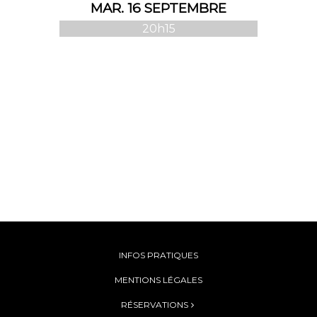
MAR. 16 SEPTEMBRE
20h15
INFOS PRATIQUES
MENTIONS LÉGALES
RÉSERVATIONS