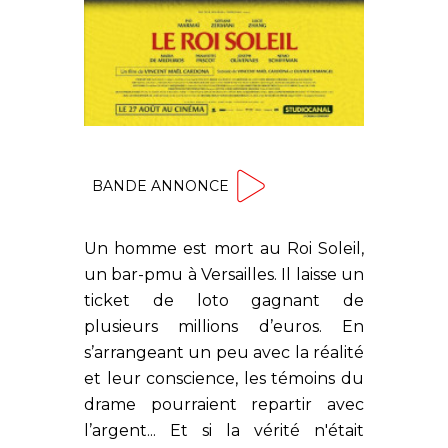
BANDE ANNONCE
Un homme est mort au Roi Soleil,
un bar-pmu à Versailles. Il laisse un
ticket de loto gagnant de
plusieurs millions d’euros. En
s’arrangeant un peu avec la réalité
et leur conscience, les témoins du
drame pourraient repartir avec
l’argent... Et si la vérité n'était