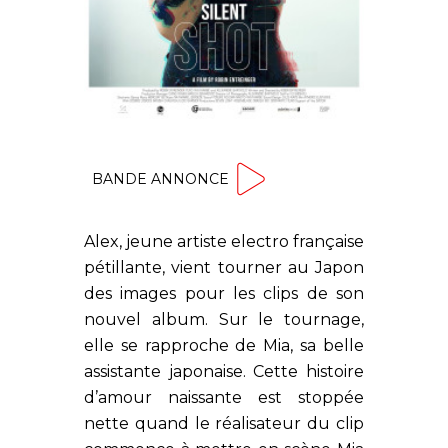
BANDE ANNONCE
Alex, jeune artiste electro française
pétillante, vient tourner au Japon
des images pour les clips de son
nouvel album. Sur le tournage,
elle se rapproche de Mia, sa belle
assistante japonaise. Cette histoire
d’amour naissante est stoppée
nette quand le réalisateur du clip