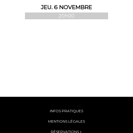
JEU. 6 NOVEMBRE
20h00
INFOS PRATIQUES
MENTIONS LÉGALES
RÉSERVATIONS