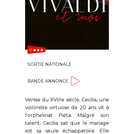

  
SORTIE NATIONALE
BANDE ANNONCE
Venise du XVIIIe siècle, Cecilia, une
violoniste virtuose de 20 ans vit à
l'orphelinat Pièta. Malgré son
talent, Cecilia sait que le mariage
est sa seule échappatoire. Elle