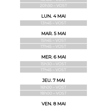
20h30 – VOST
LUN. 4 MAI
13h45 – VOST
MAR. 5 MAI
15h45 – VOST
17h45 – VOST
MER. 6 MAI
15h30 – VOST
17h45 – VOST
JEU. 7 MAI
16h00 – VOST
18h00 – VOST
VEN. 8 MAI