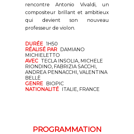
rencontre Antonio Vivaldi, un
compositeur brillant et ambitieux
qui devient son nouveau
professeur de violon.
DURÉE
1H50
RÉALISÉ PAR
DAMIANO
MICHIELETTO
AVEC
TECLA INSOLIA, MICHELE
RIONDINO, FABRIZIA SACCHI,
ANDREA PENNACCHI, VALENTINA
BELLÈ
GENRE
BIOPIC
NATIONALITÉ
ITALIE, FRANCE
PROGRAMMATION