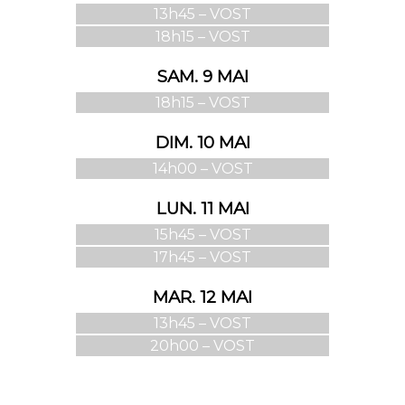
13h45 – VOST
18h15 – VOST
SAM. 9 MAI
18h15 – VOST
DIM. 10 MAI
14h00 – VOST
LUN. 11 MAI
15h45 – VOST
17h45 – VOST
MAR. 12 MAI
13h45 – VOST
20h00 – VOST