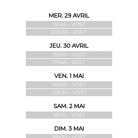
MER. 29 AVRIL
15h45 – VOST
20h00 – VOST
JEU. 30 AVRIL
15h30 – VOST
17h45 – VOST
VEN. 1 MAI
14h00 – VOST
20h30 – VOST
SAM. 2 MAI
18h15 – VOST
DIM. 3 MAI
16h00 – VOST