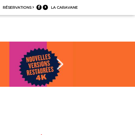
RÉSERVATIONS
LA CARAVANE

