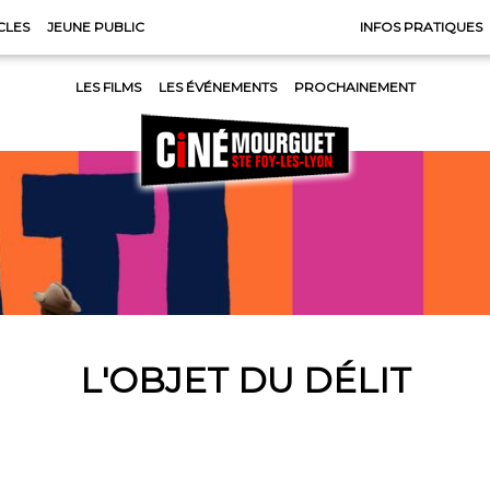
CLES
JEUNE PUBLIC
INFOS PRATIQUES
LES FILMS
LES ÉVÉNEMENTS
PROCHAINEMENT
L'OBJET DU DÉLIT