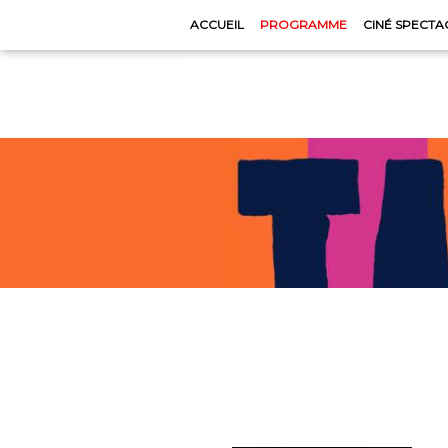
ACCUEIL
PROGRAMME
CINÉ SPECTA