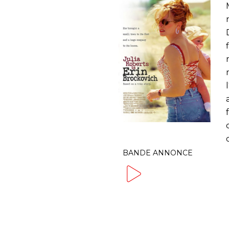
BANDE ANNONCE