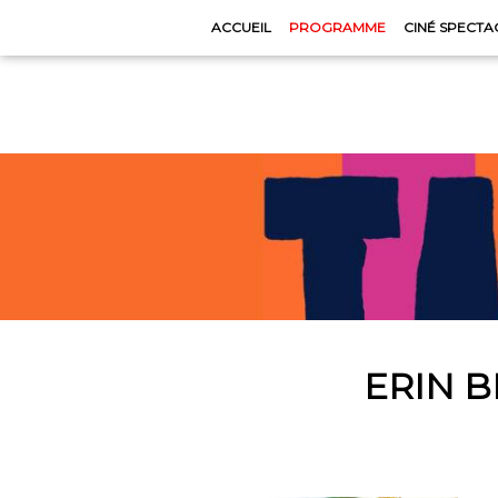
ACCUEIL
PROGRAMME
CINÉ SPECTA
ERIN 