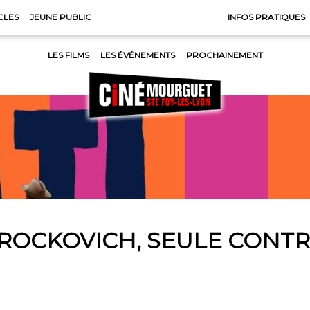
CLES
JEUNE PUBLIC
INFOS PRATIQUES
LES FILMS
LES ÉVÉNEMENTS
PROCHAINEMENT
BROCKOVICH, SEULE CONTR