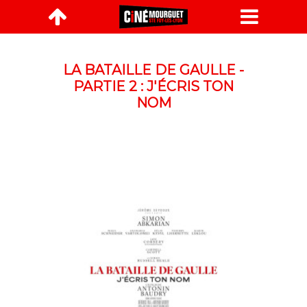

LA BATAILLE DE GAULLE -
PARTIE 2 : J'ÉCRIS TON
NOM