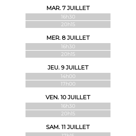
MAR. 7 JUILLET
16h30
20h15
MER. 8 JUILLET
16h30
20h15
JEU. 9 JUILLET
14h00
17h00
VEN. 10 JUILLET
16h30
20h15
SAM. 11 JUILLET
17h15