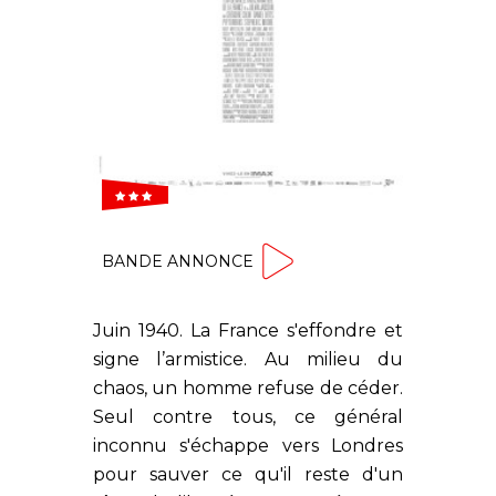
  
BANDE ANNONCE
Juin 1940. La France s'effondre et
signe l’armistice. Au milieu du
chaos, un homme refuse de céder.
Seul contre tous, ce général
inconnu s'échappe vers Londres
pour sauver ce qu'il reste d'un