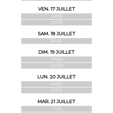
VEN. 17 JUILLET
14h15
20h15
SAM. 18 JUILLET
16h30
DIM. 19 JUILLET
17h30
20h30
LUN. 20 JUILLET
14h00
20h15
MAR. 21 JUILLET
17h15