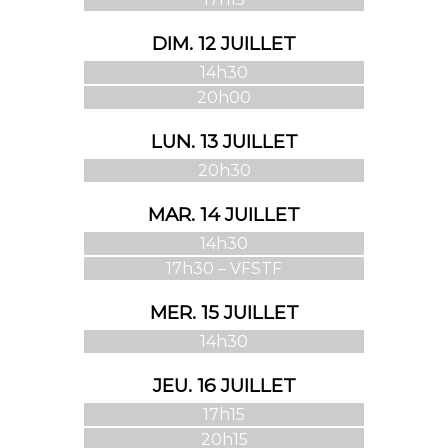
DIM. 12 JUILLET
14h30
20h00
LUN. 13 JUILLET
20h30
MAR. 14 JUILLET
14h30
17h30 – VFSTF
MER. 15 JUILLET
14h30
JEU. 16 JUILLET
17h15
20h15