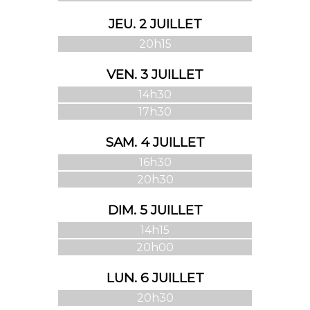
JEU. 2 JUILLET
20h15
VEN. 3 JUILLET
14h30
17h30
SAM. 4 JUILLET
16h30
20h30
DIM. 5 JUILLET
14h15
20h00
LUN. 6 JUILLET
20h30