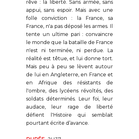
rêve : la liberté. Sans armée, sans
appui, sans espoir. Mais avec une
folle conviction : la France, sa
France, n'a pas déposé les armes. Il
tente un ultime pari : convaincre
le monde que la bataille de France
n'est ni terminée, ni perdue. La
réalité est têtue, et lui donne tort.
Mais peu à peu se lèvent autour
de lui en Angleterre, en France et
en Afrique des résistants de
l'ombre, des lycéens révoltés, des
soldats déterminés. Leur foi, leur
audace, leur rage de liberté
défient l'Histoire qui semblait
pourtant écrite d’avance.